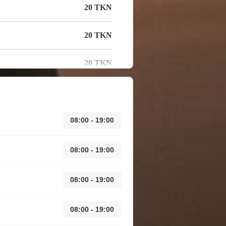
20 TKN
20 TKN
20 TKN
08:00 - 19:00
08:00 - 19:00
08:00 - 19:00
08:00 - 19:00