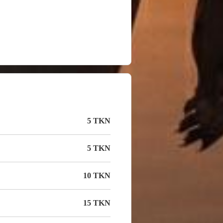
5 TKN
5 TKN
10 TKN
15 TKN